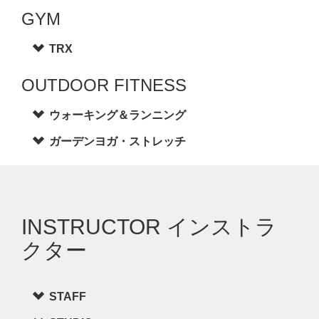
GYM
TRX
OUTDOOR FITNESS
ウォーキング＆ランニング
ガーデンヨガ・ストレッチ
INSTRUCTOR インストラ
クター
STAFF