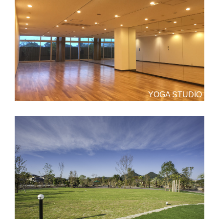
YOGA STUDIO