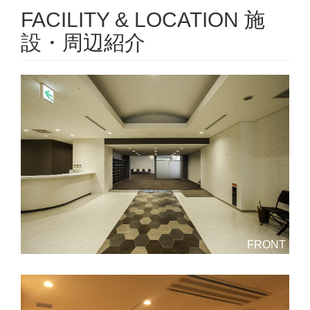
FACILITY & LOCATION 施
設・周辺紹介
FRONT