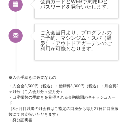
会員カードとWEB予約用IDと
パスワードを発行いたします。
ご入会当日より、プログラムの
ご予約、マシンジム・スパ（温
泉）・アウトドアガーデンのご
利用が可能となります。
※入会手続きに必要なもの
・入会金5,500円（税込）・登録料3,300円（税込）・月会費2
ヶ月分（ご入会月分＋翌月分）
・口座振替の手続きを希望される金融機関のキャッシュカー
ド
（3ヶ月目以降の月会費はご指定の口座から毎月27日に口座振
替にてお支払いただきます）
・身分証明書