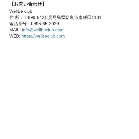
【お問い合わせ】
WellBe club
住 所：〒899-5421 鹿児島県姶良市東餅田1181
電話番号：0995-65-2020
MAIL:
info@wellbeclub.com
WEB:
https://wellbeclub.com