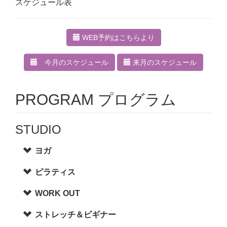
スケジュール表
WEB予約はこちらより
今月のスケジュール
来月のスケジュール
PROGRAM プログラム
STUDIO
ヨガ
ピラティス
WORK OUT
ストレッチ＆ビギナー