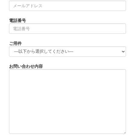
電話番号
ご用件
お問い合わせ内容