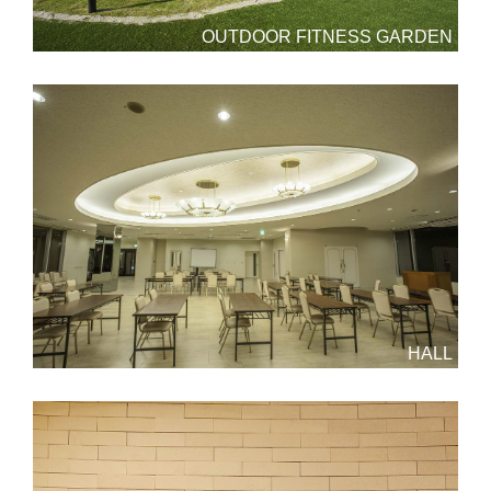
OUTDOOR FITNESS GARDEN
HALL