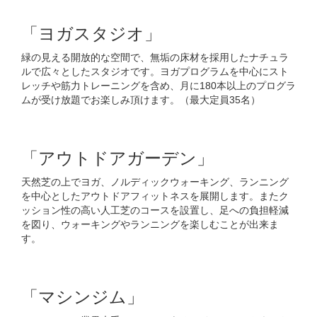
「ヨガスタジオ」
緑の見える開放的な空間で、無垢の床材を採用したナチュラ
ルで広々としたスタジオです。ヨガプログラムを中心にスト
レッチや筋力トレーニングを含め、月に180本以上のプログラ
ムが受け放題でお楽しみ頂けます。（最大定員35名）
「アウトドアガーデン」
天然芝の上でヨガ、ノルディックウォーキング、ランニング
を中心としたアウトドアフィットネスを展開します。またク
ッション性の高い人工芝のコースを設置し、足への負担軽減
を図り、ウォーキングやランニングを楽しむことが出来ま
す。
「マシンジム」