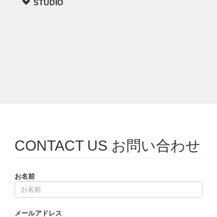
STUDIO
CONTACT US お問い合わせ
お名前
メールアドレス