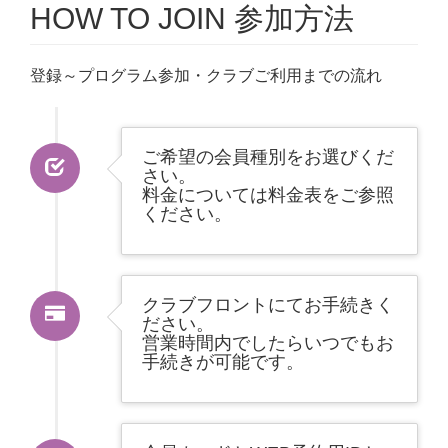
HOW TO JOIN 参加方法
登録～プログラム参加・クラブご利用までの流れ
ご希望の会員種別をお選びくだ
さい。
料金については料金表をご参照
ください。
クラブフロントにてお手続きく
ださい。
営業時間内でしたらいつでもお
手続きが可能です。