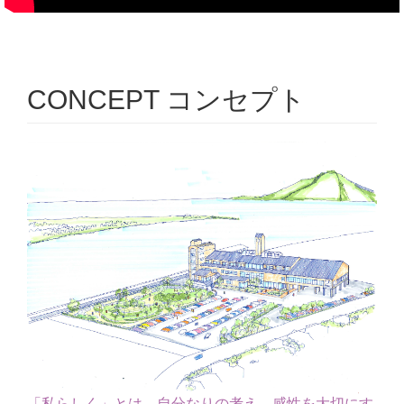
CONCEPT コンセプト
「私らしく」とは、自分なりの考え、感性を大切にす