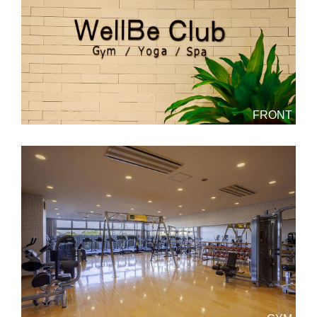
FRONT