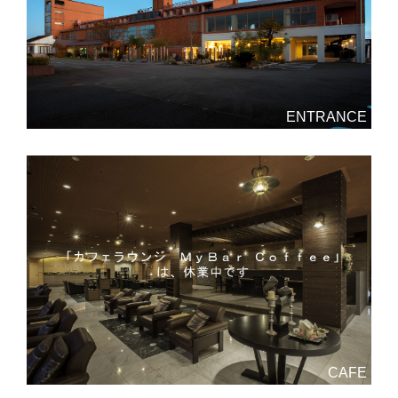
ENTRANCE
CAFE