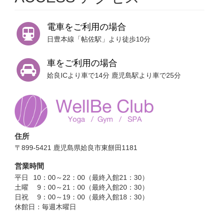
電車をご利用の場合
日豊本線「帖佐駅」より徒歩10分
車をご利用の場合
姶良ICより車で14分 鹿児島駅より車で25分
住所
〒899-5421 鹿児島県姶良市東餅田1181
営業時間
平日
10：00～22：00（最終入館21：30）
土曜
9：00～21：00（最終入館20：30）
日祝
9：00～19：00（最終入館18：30）
休館日：毎週木曜日