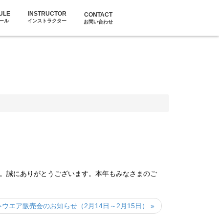
ULE
INSTRUCTOR
CONTACT
ール
インストラクター
お問い合わせ
た。誠にありがとうございます。本年もみなさまのご
ウエア販売会のお知らせ（2月14日～2月15日） »