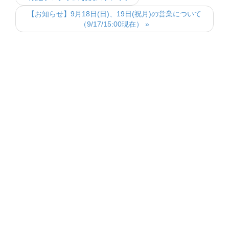
【お知らせ】9月18日(日)、19日(祝月)の営業について
（9/17/15:00現在） »