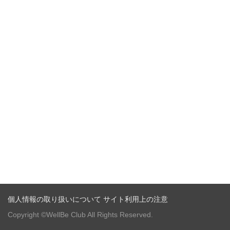
個人情報の取り扱いについて
サイト利用上の注意
Copyright ©WellBe Club All Rights Reserved.