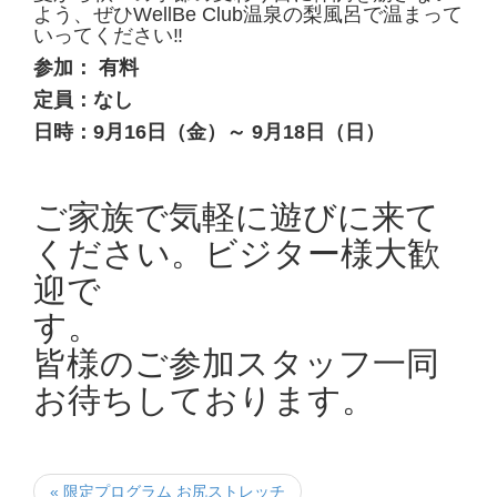
よう、ぜひWellBe Club温泉の梨風呂で温まって
いってください‼
参加： 有料
定員：なし
日時：9月16日（金）～ 9月18日（日）
ご家族で気軽に遊びに来て
ください。ビジター様大歓
迎で
皆様のご参加スタッフ一同
お待ちしております。
« 限定プログラム お尻ストレッチ